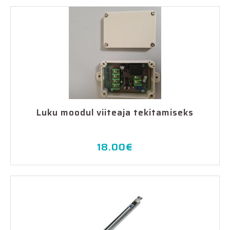
Luku moodul viiteaja tekitamiseks
18.00
€