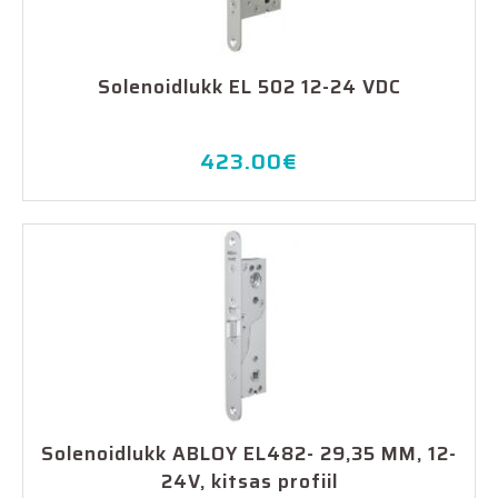
Solenoidlukk EL 502 12-24 VDC
423.00
€
Solenoidlukk ABLOY EL482- 29,35 MM, 12-
24V, kitsas profiil