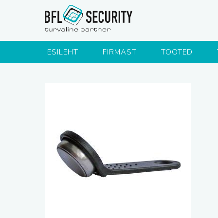
ESILEHT
FIRMAST
TOOTED