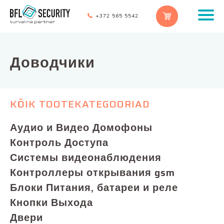
+372 565 5542
Доводчики
KÕIK TOOTEKATEGOORIAD
Аудио и Видео Домофоны
Контроль Доступа
Системы видеонаблюдения
Контроллеры открывания gsm
Блоки Питания, батареи и реле
Кнопки Выхода
Двери