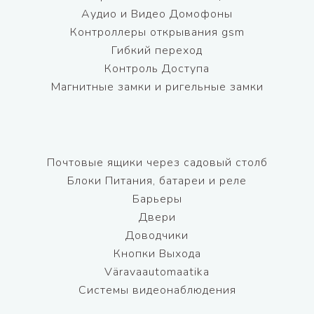
Аудио и Видео Домофоны
Контроллеры открывания gsm
Гибкий переход
Контроль Доступа
Магнитные замки и ригельные замки
Почтовые ящики через садовый столб
Блоки Питания, батареи и реле
Барьеры
Двери
Доводчики
Кнопки Выхода
Väravaautomaatika
Системы видеонаблюдения